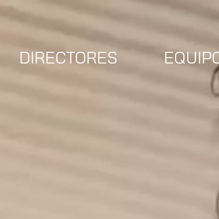
DIRECTORES
EQUIP