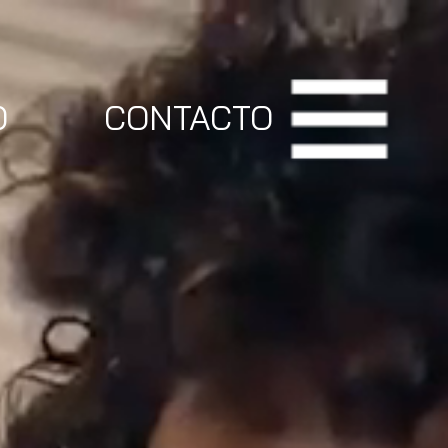
O
CONTACTO