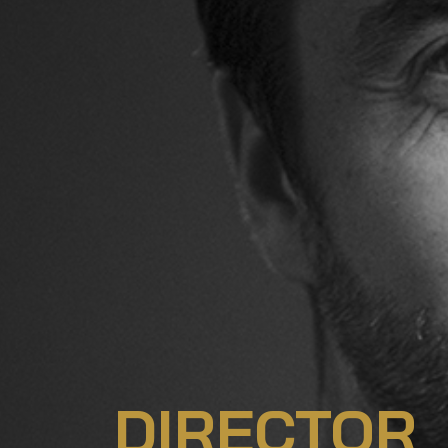
DIRECTOR